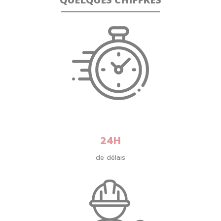
24H
de délais