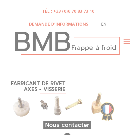
Panneau de gestion des cookies
TÉL : +33 (0)6 70 83 73 10
DEMANDE D'INFORMATIONS
EN
FABRICANT DE RIVET
AXES - VISSERIE
Nous contacter