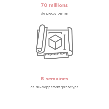
70 millions
de pièces par an
8 semaines
de développement/prototype