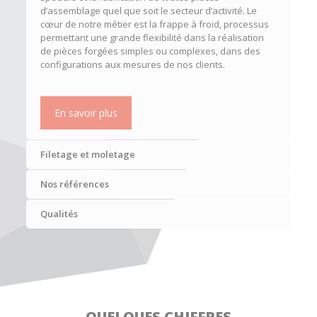
d’assemblage quel que soit le secteur d’activité. Le
cœur de notre métier est la frappe à froid, processus
permettant une grande flexibilité dans la réalisation
de pièces forgées simples ou complexes, dans des
configurations aux mesures de nos clients.
En savoir plus
Filetage et moletage
Nos références
Qualités
QUELQUES CHIFFRES