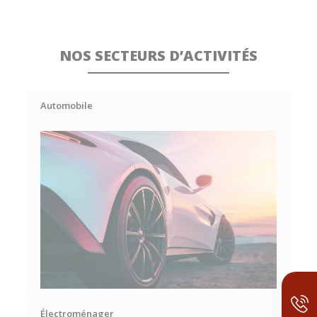
NOS SECTEURS D’ACTIVITÉS
Automobile
Électroménager