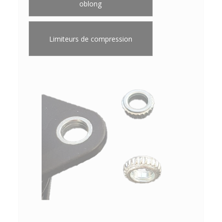
oblong
Limiteurs de compression