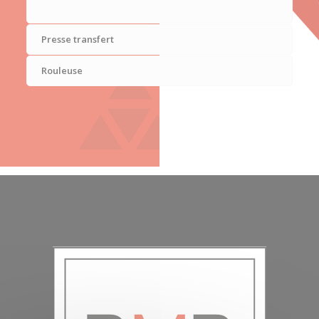
Presse transfert
Rouleuse