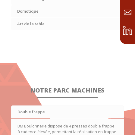
Domotique
Art de la table
NOTRE PARC MACHINES
Double frappe
BM Boulonnerie dispose de 4 presses double frappe
à cadence élevée, permettant la réalisation en
frappe