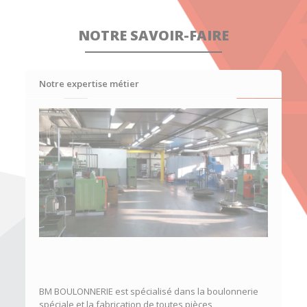
NOTRE SAVOIR-FAIRE
Notre expertise métier
BM BOULONNERIE est spécialisé dans la boulonnerie
spéciale et la fabrication de toutes pièces