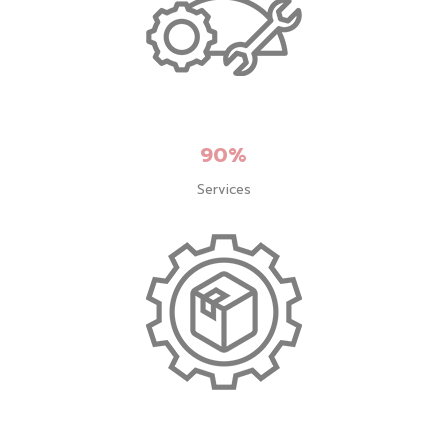
90%
Services