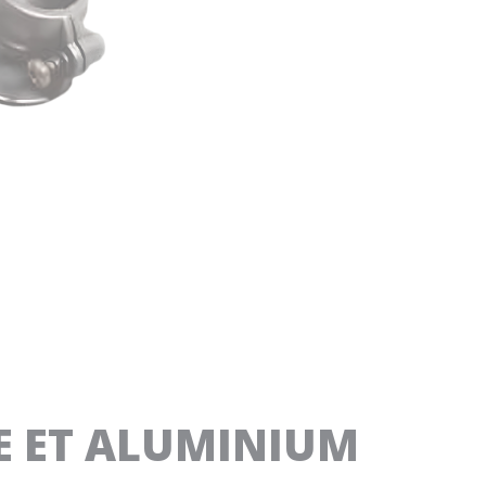
E ET ALUMINIUM