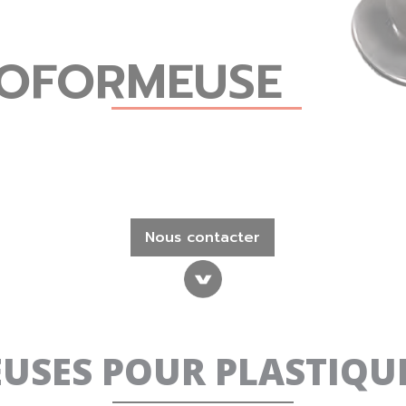
OFORMEUSE
Nous contacter
EUSES POUR PLASTIQU