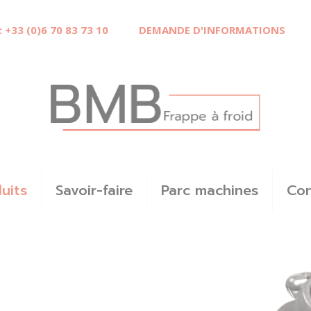
: +33 (0)6 70 83 73 10
DEMANDE D'INFORMATIONS
uits
Savoir-faire
Parc machines
Con