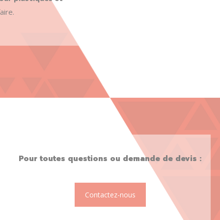
aire.
Pour toutes questions ou demande de devis :
Contactez-nous