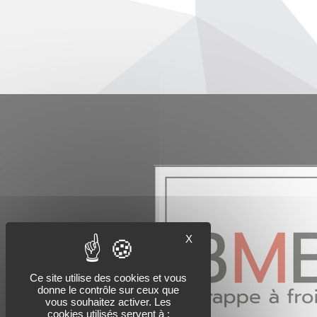
X
Ce site utilise des cookies et vous
donne le contrôle sur ceux que
vous souhaitez activer. Les
cookies utilisés servent à :